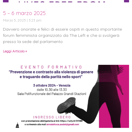
5 – 6 marzo 2025
Marzo 5, 2025
3:23 pm
Davvero onorate e felici di essere ospiti in questo importante
forum femminista organizzato da The Left e che si svolgerà
presso la sede del parlamento
Leggi Articolo »