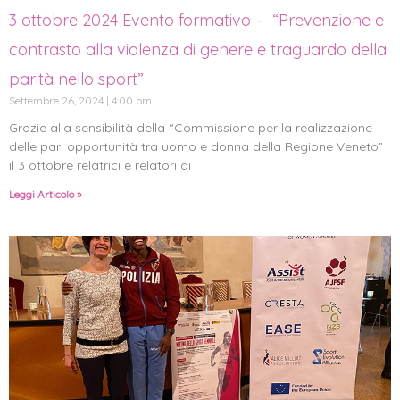
3 ottobre 2024 Evento formativo – “Prevenzione e
contrasto alla violenza di genere e traguardo della
parità nello sport”
Settembre 26, 2024
4:00 pm
Grazie alla sensibilità della “Commissione per la realizzazione
delle pari opportunità tra uomo e donna della Regione Veneto”
il 3 ottobre relatrici e relatori di
Leggi Articolo »