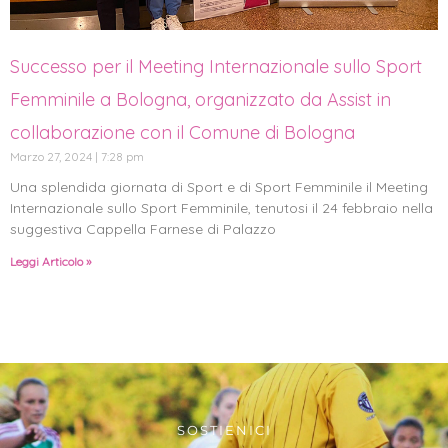
Successo per il Meeting Internazionale sullo Sport
Femminile a Bologna, organizzato da Assist in
collaborazione con il Comune di Bologna
Marzo 27, 2024
7:28 pm
Una splendida giornata di Sport e di Sport Femminile il Meeting
Internazionale sullo Sport Femminile, tenutosi il 24 febbraio nella
suggestiva Cappella Farnese di Palazzo
Leggi Articolo »
SOSTIENICI