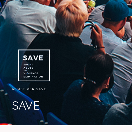
ASSIST PER SAVE
SAVE