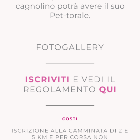
cagnolino potrà avere il suo
Pet-torale.
FOTOGALLERY
ISCRIVITI
E VEDI IL
REGOLAMENTO
QUI
COSTI
ISCRIZIONE ALLA CAMMINATA DI 2 E
5 KM E PER CORSA NON