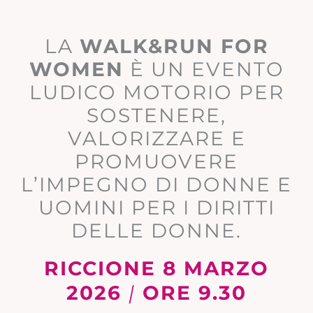
LA
WALK&RUN FOR
WOMEN
È UN EVENTO
LUDICO MOTORIO PER
SOSTENERE,
VALORIZZARE E
PROMUOVERE
L’IMPEGNO DI DONNE E
UOMINI PER I DIRITTI
DELLE DONNE.
RICCIONE 8 MARZO
2026
|
ORE 9.30