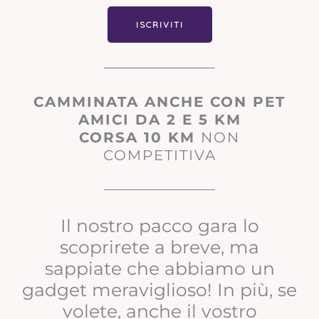
ISCRIVITI
CAMMINATA ANCHE CON PET
AMICI DA 2 E 5 KM
CORSA 10 KM
NON
COMPETITIVA
Il nostro pacco gara lo
scoprirete a breve, ma
sappiate che abbiamo un
gadget meraviglioso! In più, se
volete, anche il vostro