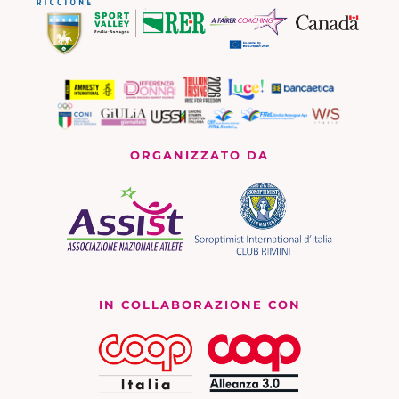
ORGANIZZATO DA
IN COLLABORAZIONE CON