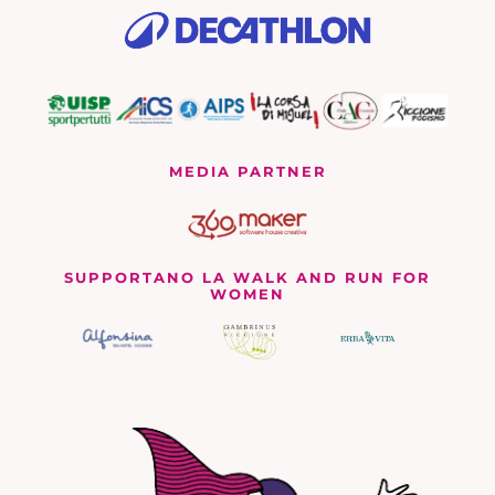
MEDIA PARTNER
SUPPORTANO LA WALK AND RUN FOR
WOMEN