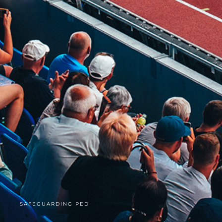
SAFEGUARDING PED