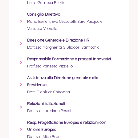
Luisa Garribba Rizzitelli
Consiglio Direttivo
Manù Benelli, Eva Ceccatelli, Sara Pasquale,
Vanessa Vizziello
Direzione Generale e Direzione HR
Dott.ssa Margherita Giuliodori Santicchia
Responsabile Formazione e progetti innovativi
Prof.ssa Vanessa Vizziello
Assistenza alla Direzione generale e alla
Presidenza
Dott. Gianluca Chironna
Relazioni istituzionali
Dott.ssa Loredana Pesoli
Resp. Progettazione Europea e relazioni con
Unione Europea
Dott.ssa Alice Bruni