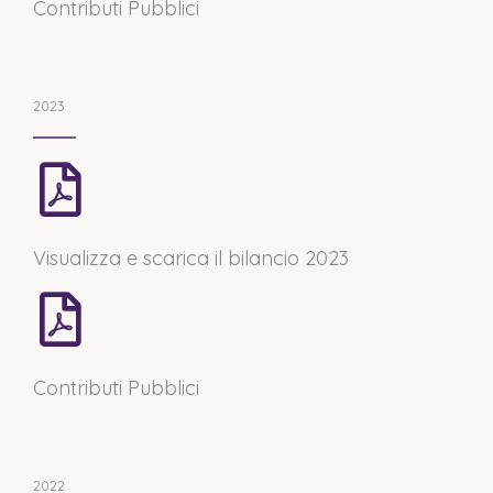
Contributi Pubblici
2023
Visualizza e scarica il bilancio 2023
Contributi Pubblici
2022