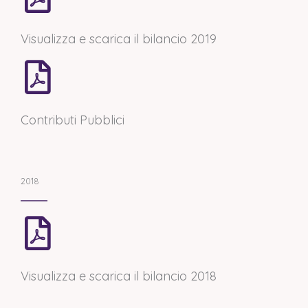
Visualizza e scarica il bilancio 2019
Contributi Pubblici
2018
Visualizza e scarica il bilancio 2018