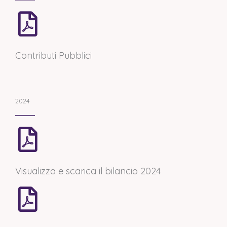
Contributi Pubblici​
2024
Visualizza e scarica il bilancio 2024