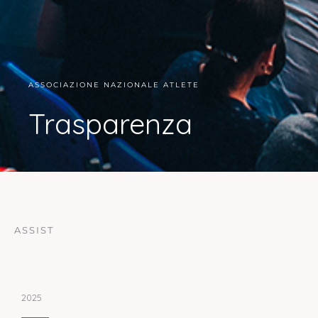
ASSOCIAZIONE NAZIONALE ATLETE
Trasparenza
ASSIST
2025