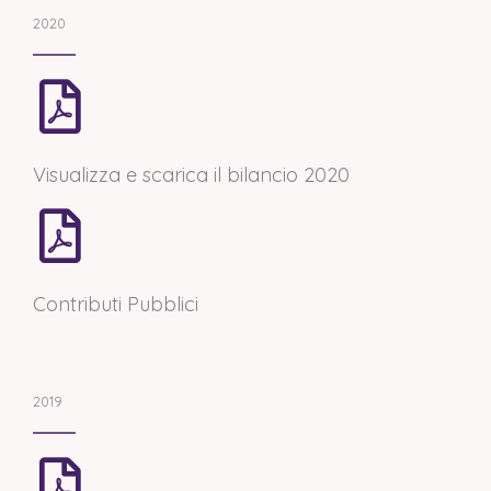
2020
Visualizza e scarica il bilancio 2020
Contributi Pubblici
2019