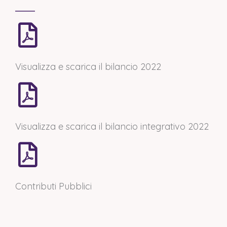
Visualizza e scarica il bilancio 2022
Visualizza e scarica il bilancio integrativo 2022
Contributi Pubblici