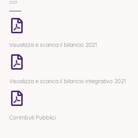
2021
Visualizza e scarica il bilancio 2021
Visualizza e scarica il bilancio integrativo 2021
Contributi Pubblici